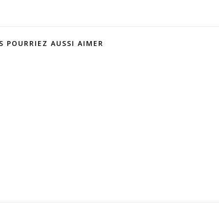
S POURRIEZ AUSSI AIMER