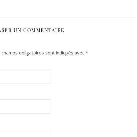
SSER UN COMMENTAIRE
 champs obligatoires sont indiqués avec
*