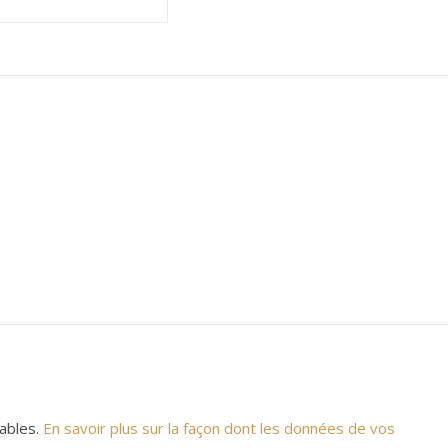
rables.
En savoir plus sur la façon dont les données de vos