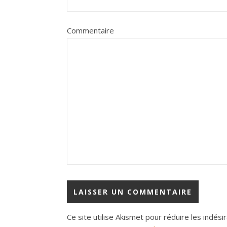
Commentaire
Ce site utilise Akismet pour réduire les indési