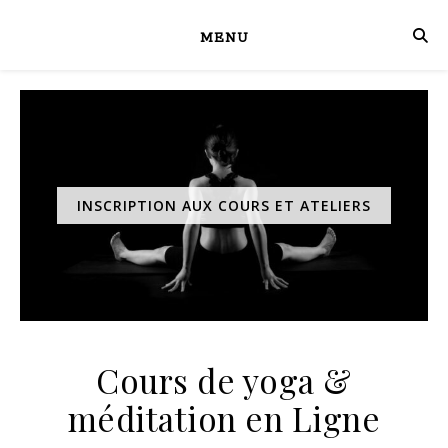
MENU
INSCRIPTION AUX COURS ET ATELIERS
Cours de yoga &
méditation en Ligne