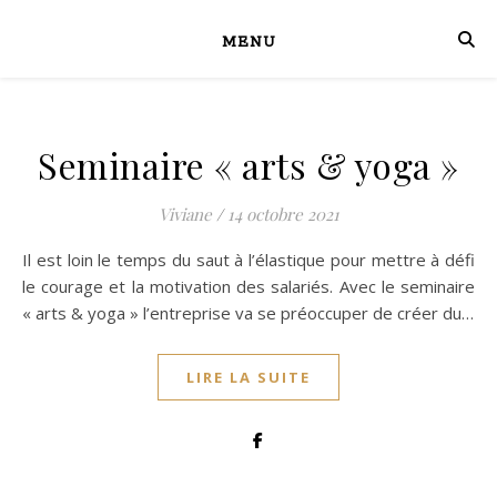
MENU
Seminaire « arts & yoga »
Viviane
/
14 octobre 2021
Il est loin le temps du saut à l’élastique pour mettre à défi
le courage et la motivation des salariés. Avec le seminaire
« arts & yoga » l’entreprise va se préoccuper de créer du…
LIRE LA SUITE