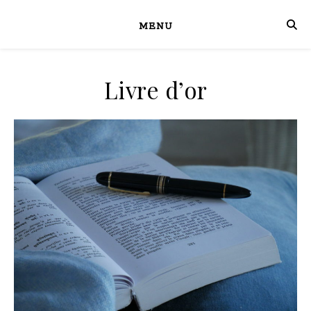
MENU
Livre d’or